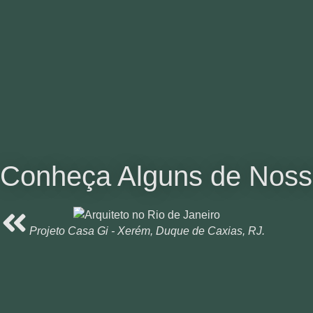
Conheça Alguns de Nosso
Projeto Casa Gi - Xerém, Duque de Caxias, RJ.