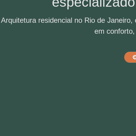
especializado
Arquitetura residencial no Rio de Janeiro
em conforto,